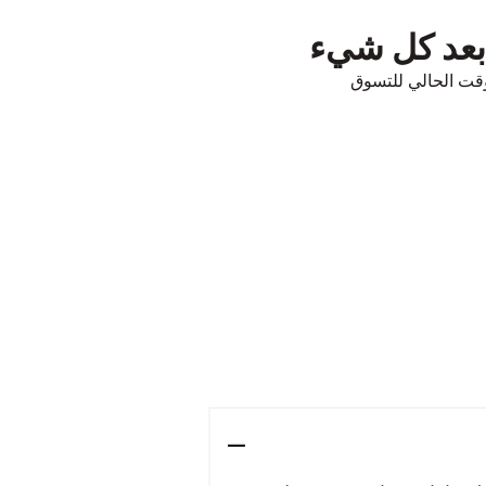
 بعد كل شيء
قت الحالي للتسوق