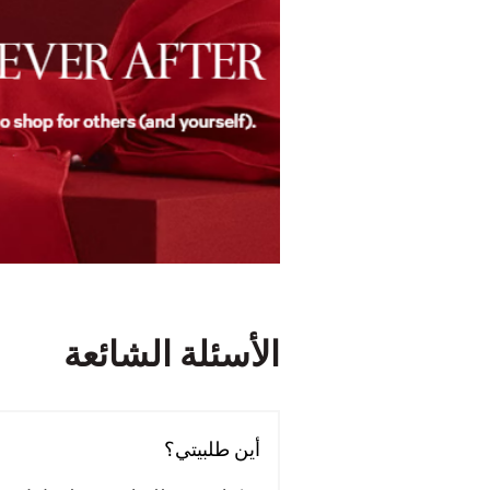
الأسئلة الشائعة
أين طلبيتي؟