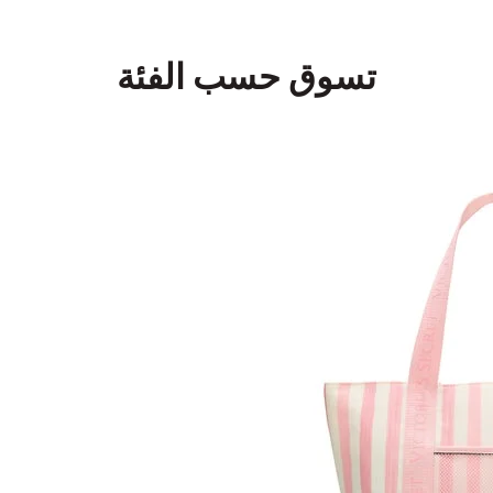
تسوق حسب الفئة