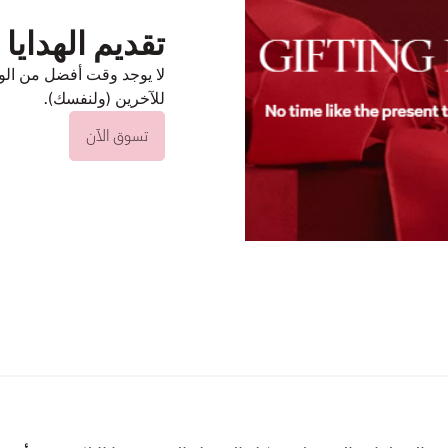
تقديم الهدايا
لا يوجد وقت أفضل من الو
للآخرين (ولنفسك).
تسوق الآن