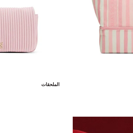
الملحقات