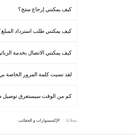
كيف يمكنني إرجاع منتج؟
كيف يمكنني طلب استرداد المبلغ؟
كيف يمكنني الاتصال بخدمة الزبائ
لقد نسيت كلمة المرور الخاصة بي.
كم من الوقت سيستغرق توصيل ط
محلاتنا
/
الإكسسوارات و الحقائب