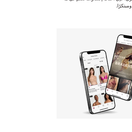
بتكرًا.