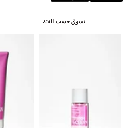
تسوق حسب الفئة