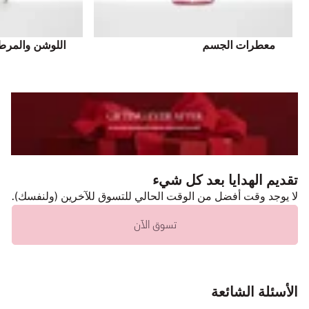
معطرات الجسم
اللوشن والمرط
تقديم الهدايا بعد كل شيء
لا يوجد وقت أفضل من الوقت الحالي للتسوق للآخرين (ولنفسك).
تسوق الآن
الأسئلة الشائعة