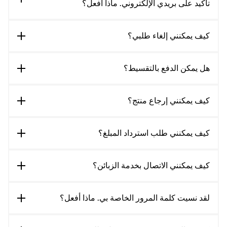
تأكيد على بريدي الإلكتروني. ماذا أفعل؟
كيف يمكنني إلغاء طلبي؟
هل يمكن الدفع بالتقسيط؟
كيف يمكنني إرجاع منتج؟
كيف يمكنني طلب استرداد المبلغ؟
كيف يمكنني الاتصال بخدمة الزبائن؟
لقد نسيت كلمة المرور الخاصة بي. ماذا أفعل؟