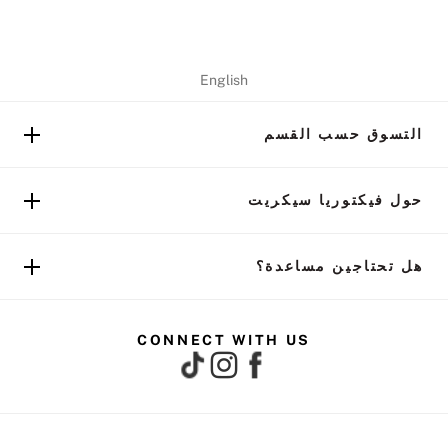
English
التسوق حسب القسم
حول فيكتوريا سيكريت
هل تحتاجين مساعدة؟
CONNECT WITH US