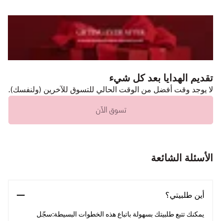
تقديم الهدايا بعد كل شيء
لا يوجد وقت أفضل من الوقت الحالي للتسوق للآخرين (ولنفسك).
تسوق الآن
الأسئلة الشائعة
أين طلبيتي؟
يمكنك تتبع طلبيتك بسهولة باتباع هذه الخطوات البسيطة:سجّل