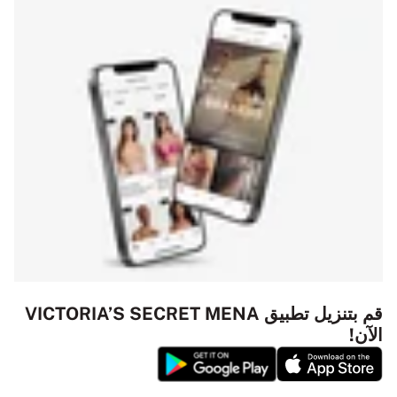
قم بتنزيل تطبيق VICTORIA’S SECRET MENA
الآن!