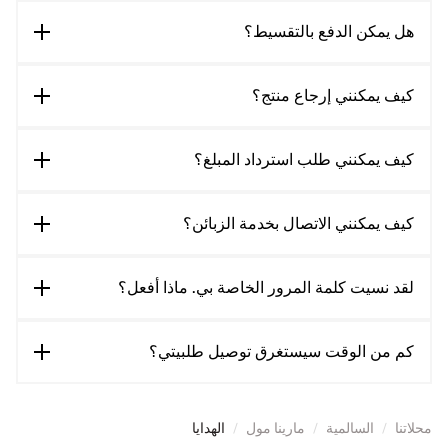
هل يمكن الدفع بالتقسيط؟
كيف يمكنني إرجاع منتج؟
كيف يمكنني طلب استرداد المبلغ؟
كيف يمكنني الاتصال بخدمة الزبائن؟
لقد نسيت كلمة المرور الخاصة بي. ماذا أفعل؟
كم من الوقت سيستغرق توصيل طلبيتي؟
محلاتنا
/
السالمية
/
مارينا مول
/
الهدايا