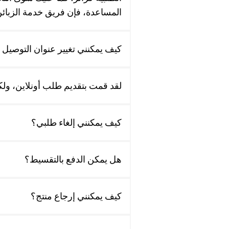
المساعدة، فإن فريق خدمة الزبائن لدي
كيف يمكنني تغيير عنوان التوصيل
لقد قمت بتقديم طلب أونلاين، ولكن
كيف يمكنني إلغاء طلبي؟
هل يمكن الدفع بالتقسيط؟
كيف يمكنني إرجاع منتج؟