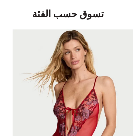
تسوق حسب الفئة