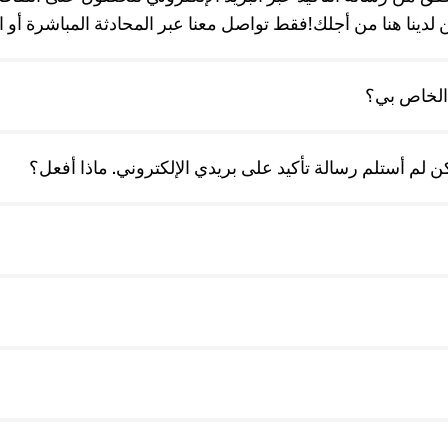
نا هنا من أجلك!فقط تواصل معنا عبر المحادثة المباشرة أو اتصل بنا 
 الخاص بي؟
 لم أستلم رسالة تأكيد على بريدي الإلكتروني. ماذا أفعل؟