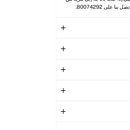
على 80074292.