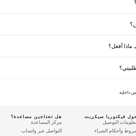
ن؟
 ماذا أفعل؟
لبيتي؟
س داخلية
ول فيكتوريا سيكريت
هل تحتاجين مساعدة؟
علومات التوصيل
مركز المساعدة
روط وأحكام الشراء
التواصل عبر واتساب