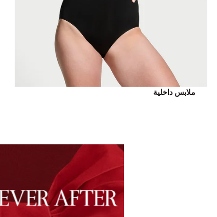
ملابس داخلية