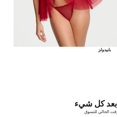
بابيدولز
 بعد كل شيء
قت الحالي للتسوق