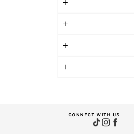
CONNECT WITH US